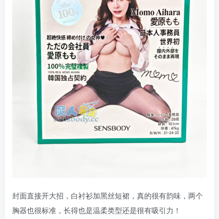
封面直接开大招，白衬衫加黑丝短裙，真的很有韵味，两个
胸器也很标准，长得也是温柔类型还是很有吸引力！