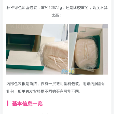
标准绿色原盒包装，重约1267.1g，还是比较重的，高度不算
太高！
内部包装很是简洁，仅有一层透明塑料包装。附赠的润滑油
礼包一般单独发货根据不同购买商可能不同。
基本信息一览