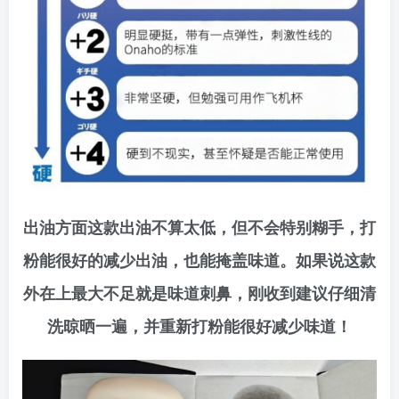
出油方面这款出油不算太低，但不会特别糊手，打
粉能很好的减少出油，也能掩盖味道。如果说这款
外在上最大不足就是味道刺鼻，刚收到建议仔细清
洗晾晒一遍，并重新打粉能很好减少味道！