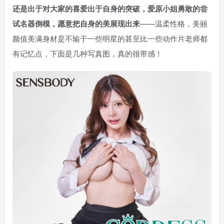
还是出于对大家的喜爱出于自身的突破，爱原小姐勇敢的尝
试名器倒模，愿意把自身的美展现出来
——温柔性格，美丽
颜值美满身材是不输于一些明星的甚至比一些动作片老师都
有记忆点，下面是几种写真图，真的很带感！