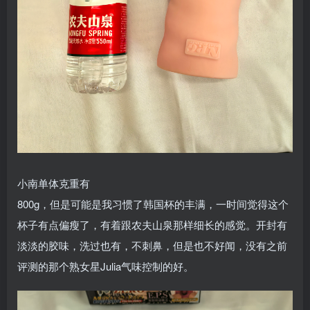
小南单体克重有
800g，但是可能是我习惯了韩国杯的丰满，一时间觉得这个
杯子有点偏瘦了，有着跟农夫山泉那样细长的感觉。开封有
淡淡的胶味，洗过也有，不刺鼻，但是也不好闻，没有之前
评测的那个熟女星Julia气味控制的好。