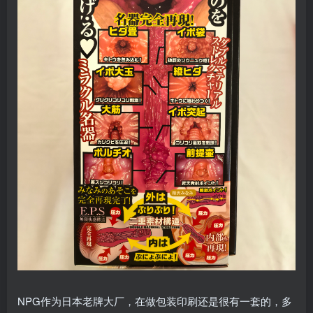
NPG作为日本老牌大厂，在做包装印刷还是很有一套的，多