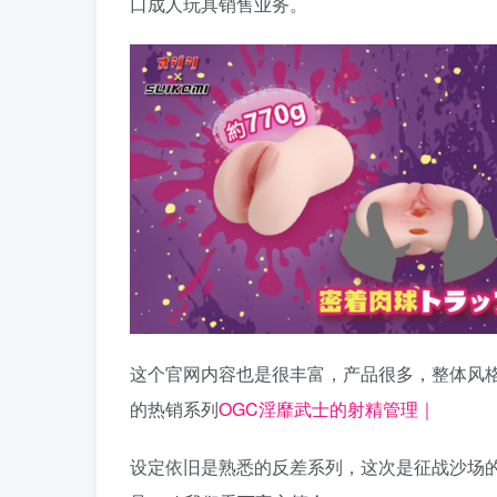
口成人玩具销售业务。
这个官网内容也是很丰富，产品很多，整体风
的热销系列
OGC淫靡武士的射精管理｜
设定依旧是熟悉的反差系列，这次是征战沙场