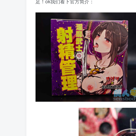
足！ok我们看下官方简介：