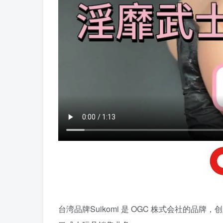
台湾品牌Suikomi 是 OGC 株式会社的品牌，