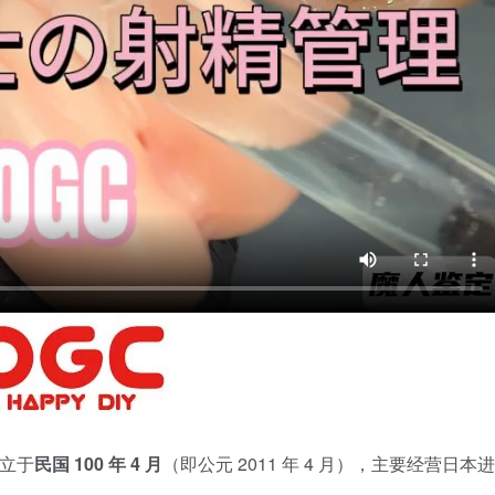
创立于
民国 100 年 4 月
（即公元 2011 年 4 月），主要经营日本进