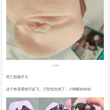
_cuva
死亡贴脸开大
这个角度看细节起飞，穴型也自然了，小蝴蝶哈哈哈。