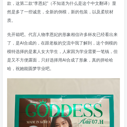
款，这第二款“李恩妃”（不知道为什么是这个中文翻译）显
然是多了一些诚意，全新的倒模，新的包装，以及柔软材
质。
先开箱吧。代言人物李恩妃的形象相信许多杯友已经看出来
了，是AI合成的，在跟老板的交流中我了解到，这个倒模的
模特选择的是素人女大学生，人家因为学业需要一笔钱，但
是又不方便露面，只好选择用AI合成了形象，真的拼哈哈
哈，祝她能圆梦学业吧。