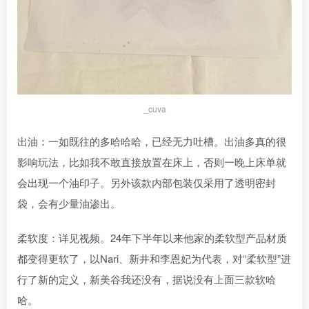
_cuva
出油：一如既往的多哈哈哈，已经无力吐槽。出油多真的很
影响玩法，比如我不敢直接放置在床上，否则一晚上床单就
会出现一个油印子。另外该款内部包装仅采用了透明密封
袋，会有少量油渗出。
柔软度：详见视频。24年下半年以来他家的柔软型产品材质
都变得更软了，以Nari、新井和李恩妃为代表，对“柔软型”进
行了新的定义，新美谷我还没有，据说没有上面三款软哈
哈。