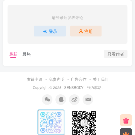
请登录后发表评论
登录
注册
只看作者
最新
最热
友链申请
免责声明
广告合作
关于我们
Copyright © 2025 ·
SENSBODY
·
·
强力驱动.