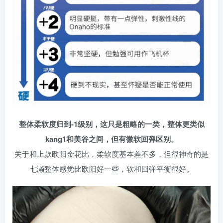
整体柔软度归到-1级别，这只是粗略的一类，整体更类似
kang1和美谷之间，但有微软回弹区别。
关于和上款欧阳金花比，柔软度基本差不多，但很神奇的是
七濑整体感觉比欧阳好一些，软和回弹平衡很好。