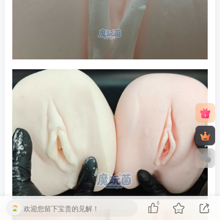
8
欢迎您留下宝贵的见解！