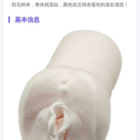
初见杯体，整体很原始，颜色状态很有最初的老款感觉！
基本信息