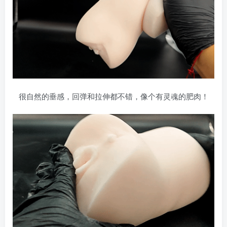
很自然的垂感，回弹和拉伸都不错，像个有灵魂的肥肉！