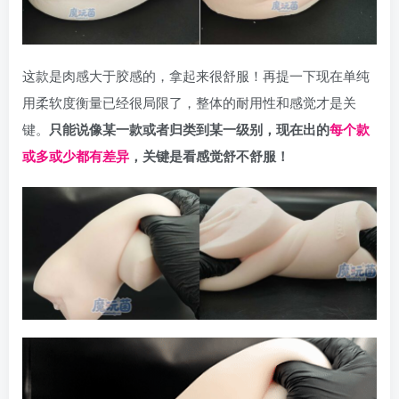
这款是肉感大于胶感的，拿起来很舒服！再提一下现在单纯
用柔软度衡量已经很局限了，整体的耐用性和感觉才是关
键。
只能说像某一款或者归类到某一级别，现在出的
每个款
或多或少都有差异
，关键是看感觉舒不舒服！