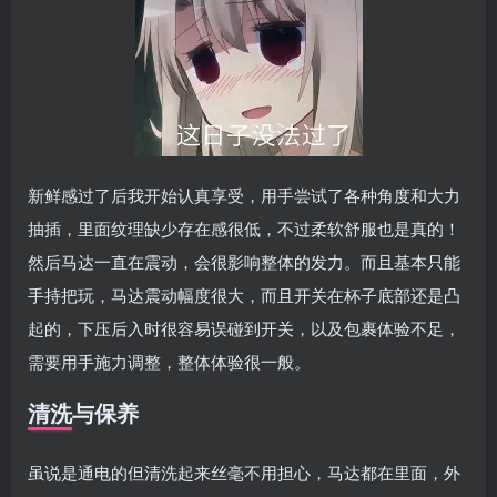
新鲜感过了后我开始认真享受，用手尝试了各种角度和大力
抽插，里面纹理缺少存在感很低，不过柔软舒服也是真的！
然后马达一直在震动，会很影响整体的发力。而且基本只能
手持把玩，马达震动幅度很大，而且开关在杯子底部还是凸
起的，下压后入时很容易误碰到开关，以及包裹体验不足，
需要用手施力调整，整体体验很一般。
清洗与保养
虽说是通电的但清洗起来丝毫不用担心，马达都在里面，外