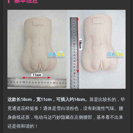
这款长18cm，宽11cm，可插入约14cm。
算是比较长的，毕
竟通道花样挺多！通体是雪白淡粉色，没有刺激性气味。腰
身曲线还原，电动马达巧妙隐藏在左侧腰部，基本看不出来
还是很和谐的！