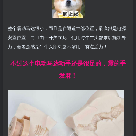
整个震动马达很小，而且是在通道中部位置，最底部是电源
安置位置，而且由于开关在此，使用时牛牛头部难以施加外
力，会老是感觉牛牛头部刺激不够用，有点乏力！
不过这个电动马达动手还是很足的，震的手
发麻！