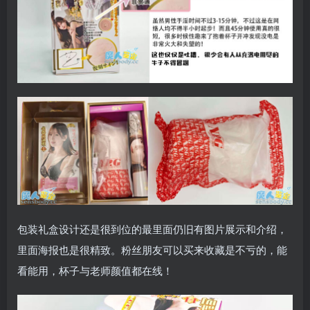
包装礼盒设计还是很到位的最里面仍旧有图片展示和介绍，
里面海报也是很精致。粉丝朋友可以买来收藏是不亏的，能
看能用，杯子与老师颜值都在线！