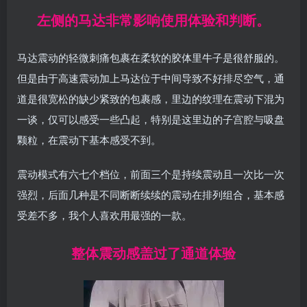
左侧的马达非常影响使用体验和判断。
马达震动的轻微刺痛包裹在柔软的胶体里牛子是很舒服的。
但是由于高速震动加上马达位于中间导致不好排尽空气，通
道是很宽松的缺少紧致的包裹感，里边的纹理在震动下混为
一谈，仅可以感受一些凸起，特别是这里边的子宫腔与吸盘
颗粒，在震动下基本感受不到。
震动模式有六七个档位，前面三个是持续震动且一次比一次
强烈，后面几种是不同断断续续的震动在排列组合，基本感
受差不多，我个人喜欢用最强的一款。
整体震动感盖过了通道体验