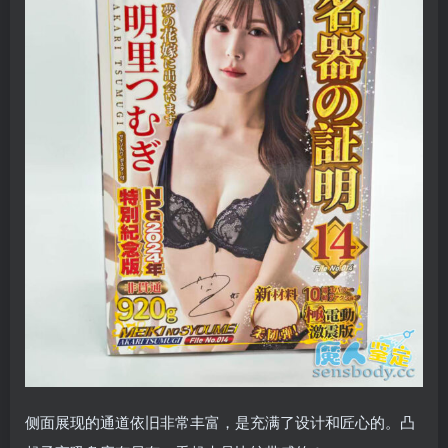
侧面展现的通道依旧非常丰富，是充满了设计和匠心的。凸