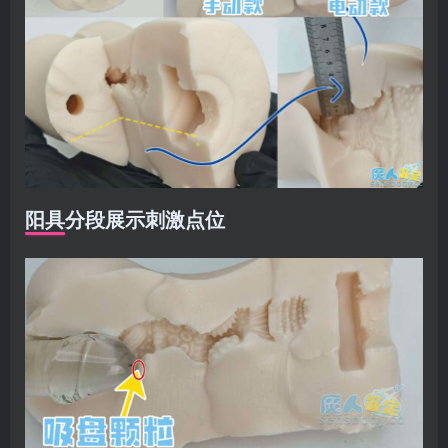
阳具分段展示刺激点位