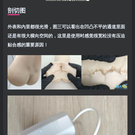
剖切图
外表和内里都很光滑，图三可以看出在凹凸不平的通道里面
还是有很大横向空间的，这里是使用时感觉很宽松没有压迫
贴合感的重要原因！