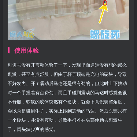
使用体验
刚进去没有开震动体验了一下，发现里面通道没有想的那么
刺激，甚至有点舒服，但由于杯子顶端是充电的硬块，导致
不好发力。开了震动后马达还是很有劲的，但此时上下抽动
时一个手握着有点费劲，而且手碰到震动的马达时感觉会很
不舒服，软软的胶体突然有个硬块，就会下意识调整角度，
会以为是碰到牛子，实际上碰到震动的马达。然后头部只有
一个硬块，并没有震动，导致手很难在头部使劲去刺激牛
子，闺头缺少爽的感觉。